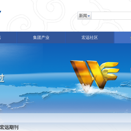
新闻
远
集团产业
宏远社区
宏远期刊