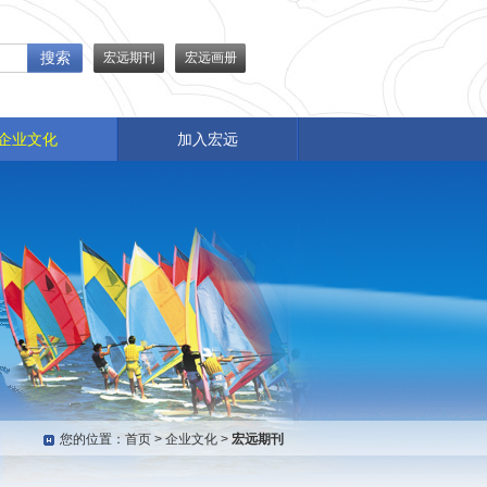
搜索
宏远期刊
宏远画册
企业文化
加入宏远
您的位置：
首页
>
企业文化
>
宏远期刊