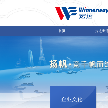
首页
走进宏
企业文化