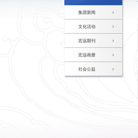
集团新闻
文化活动
宏远期刊
宏远画册
社会公益