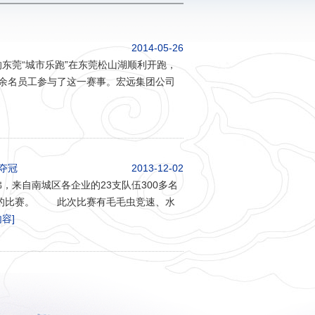
2014-05-26
东莞“城市乐跑”在东莞松山湖顺利开跑，
00余名员工参与了这一赛事。宏远集团公司
夺冠
2013-12-02
来自南城区各企业的23支队伍300多名
”的比赛。 此次比赛有毛毛虫竞速、水
容]